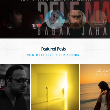
Featured Posts
VIEW MORE POST IN THIS SECTION