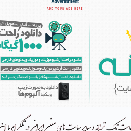
Advertisment
ADD YOUR ADS HERE