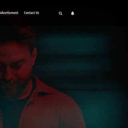
Advertisment
Contact Us