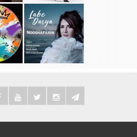
دانلود آهنگ جديد سامی بیگی به نام بد
دانلود آهنگ 
عادت
دانلود موزیک
دانلود آهنگ جديد نوش آفرین به نام لب
به همراه رضا 
دریا
سی دی 