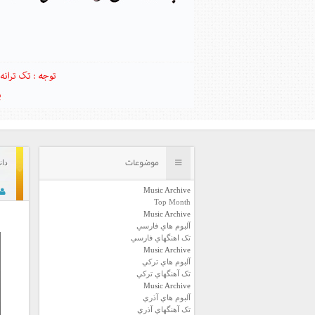
موضوعات
دانلو
Music Archive
Top Month
Music Archive
آلبوم هاي فارسي
تک اهنگهاي فارسي
Music Archive
آلبوم هاي ترکي
تک آهنگهاي ترکي
Music Archive
آلبوم هاي آذري
تک آهنگهاي آذري