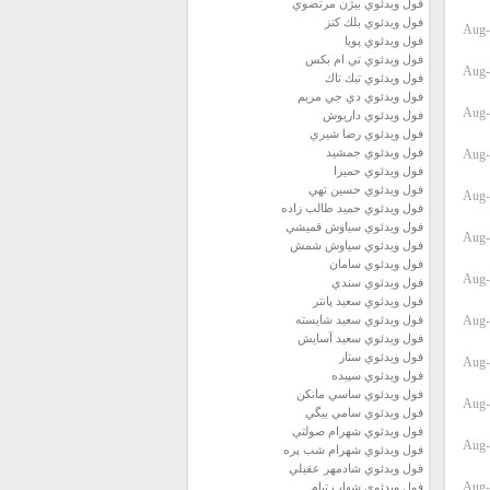
فول ويدئوي بيژن مرتضوي
فول ويدئوي بلك كتز
Aug-
فول ويدئوي پويا
فول ويدئوي تي ام بكس
Aug-
فول ويدئوي تيك تاك
فول ويدئوي دي جي مريم
Aug-
فول ويدئوي داريوش
فول ويدئوي رضا شيري
فول ويدئوي جمشيد
Aug-
فول ويدئوي حميرا
فول ويدئوي حسين تهي
Aug-
فول ويدئوي حميد طالب زاده
فول ويدئوي سياوش قميشي
Aug-
فول ويدئوي سياوش شمش
فول ويدئوي سامان
Aug-
فول ويدئوي سندي
فول ويدئوي سعيد پانتر
Aug-
فول ويدئوي سعيد شايسته
فول ويدئوي سعيد آسايش
فول ويدئوي ستار
Aug-
فول ويدئوي سپيده
فول ويدئوي ساسي مانكن
Aug-
فول ويدئوي سامي بيگي
فول ويدئوي شهرام صولتي
Aug-
فول ويدئوي شهرام شب پره
فول ويدئوي شادمهر عقيلي
Aug-
فول ويدئوي شهاب تيام