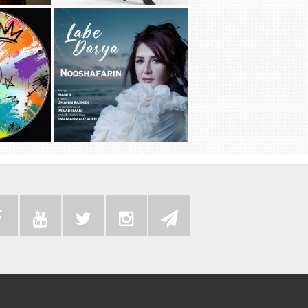
دانلود آهنگ جديد سامی بیگی به نام بد
دانلود آهنگ 
عادت
دانلود موزیک
دانلود آهنگ جديد نوش آفرین به نام لب
به همراه رضا 
دریا
سی دی 