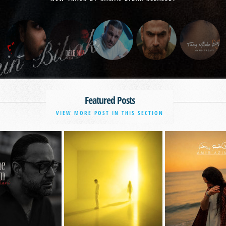
Featured Posts
VIEW MORE POST IN THIS SECTION