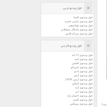
فول ویدیو عربی
فول ويدئوي اليسا
فول ويدئوي نانسي عجرم
فول ويدئوي هيفا وهبي
فول ويدئوي پاسكال مشعلاني
فول ويدئوي ميريام فارس
فول ویدیو فارسی
فول ويدئوي 25 باند
فول ويدئوي اميد
فول ويدئوي افشين
فول ويدئوي اميرتتلو
فول ويدئوي اندي
فول ويدئوي آرش
فول ويدئوي آرمين 2AFM
فول ويدئوي اشكين
فول ويدئوي آينه
فول ويدئوي ابي
فول ويدئوي احسان پايه
فول ويدئوي السيد
فول ويدئوي بروبكس
Aug-