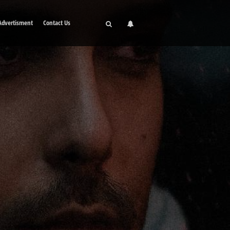
Advertisment
Contact Us