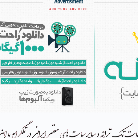
Advertisment
ADD YOUR ADS HERE