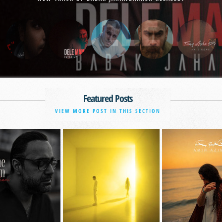
Featured Posts
VIEW MORE POST IN THIS SECTION