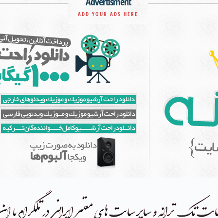
Advertisment
ADD YOUR ADS HERE