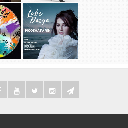
دانلود آهنگ جديد سامی بیگی به نام بد
دانلود آهنگ 
عادت
دانلود موزیک
دانلود آهنگ جديد نوش آفرین به نام لب
به همراه رضا 
دریا
سی دی 