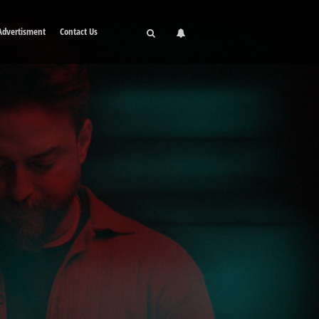
Advertisment
Contact Us