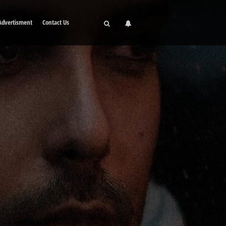
Advertisment
Contact Us