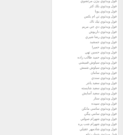
فول ويدئوي بيژن مرتضوي
فول ويدئوي بلك كتز
فول ويدئوي پويا
فول ويدئوي تي ام بكس
فول ويدئوي تيك تاك
فول ويدئوي دي جي مريم
فول ويدئوي داريوش
فول ويدئوي رضا شيري
فول ويدئوي جمشيد
فول ويدئوي حميرا
فول ويدئوي حسين تهي
فول ويدئوي حميد طالب زاده
فول ويدئوي سياوش قميشي
فول ويدئوي سياوش شمش
فول ويدئوي سامان
فول ويدئوي سندي
فول ويدئوي سعيد پانتر
فول ويدئوي سعيد شايسته
فول ويدئوي سعيد آسايش
فول ويدئوي ستار
فول ويدئوي سپيده
فول ويدئوي ساسي مانكن
فول ويدئوي سامي بيگي
فول ويدئوي شهرام صولتي
فول ويدئوي شهرام شب پره
فول ويدئوي شادمهر عقيلي
فول ويدئوي شهاب تيام