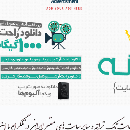
Advertisment
ADD YOUR ADS HERE