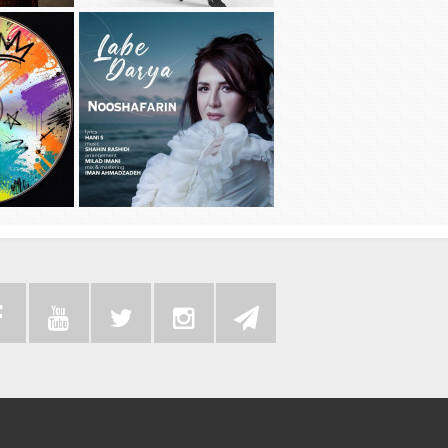
دانلود آهنگ جديد سامی بیگی به نام بد
دانلود آهنگ 
عادت
دانلود موزیک
دانلود آهنگ جديد نوش آفرین به نام لب
به همراه رضا 
دریا
سی دی 