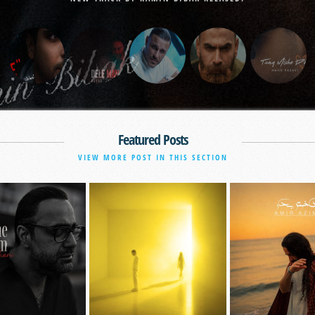
Featured Posts
VIEW MORE POST IN THIS SECTION