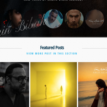
Featured Posts
VIEW MORE POST IN THIS SECTION