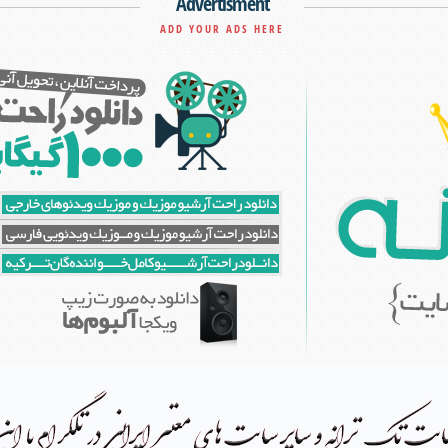
Advertisment
ADD YOUR ADS HERE