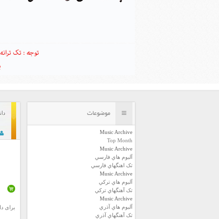
موضوعات
دان
Music Archive
Top Month
Music Archive
آلبوم هاي فارسي
تک اهنگهاي فارسي
Music Archive
آلبوم هاي ترکي
تک آهنگهاي ترکي
Music Archive
آلبوم هاي آذري
برای دا
تک آهنگهاي آذري