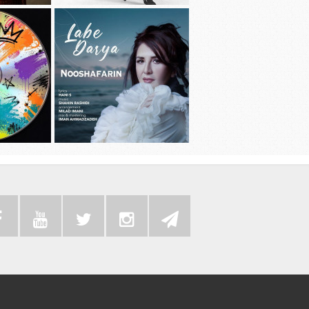
دانلود آهنگ جديد سامی بیگی به نام بد
دانلود آهنگ 
عادت
دانلود موزیک
دانلود آهنگ جديد نوش آفرین به نام لب
به همراه رضا 
دریا
سی دی 