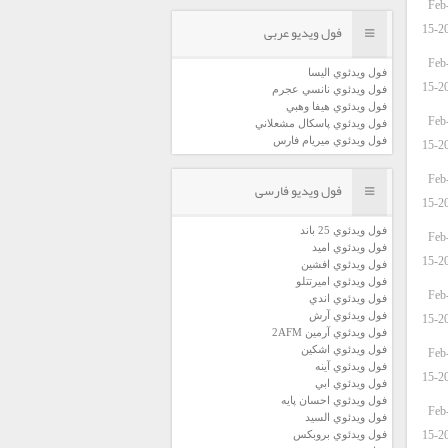
Feb
فول ویدیو عربی
15-2
Feb
فول ويدئوي اليسا
15-2
فول ويدئوي نانسي عجرم
فول ويدئوي هيفا وهبي
Feb
فول ويدئوي پاسكال مشعلاني
فول ويدئوي ميريام فارس
15-2
Feb
فول ویدیو فارسی
15-2
فول ويدئوي 25 باند
Feb
فول ويدئوي اميد
15-2
فول ويدئوي افشين
فول ويدئوي اميرتتلو
Feb
فول ويدئوي اندي
فول ويدئوي آرش
15-2
فول ويدئوي آرمين 2AFM
فول ويدئوي اشكين
Feb
فول ويدئوي آينه
15-2
فول ويدئوي ابي
فول ويدئوي احسان پايه
Feb
فول ويدئوي السيد
15-2
فول ويدئوي بروبكس