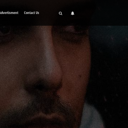
Advertisment
Contact Us