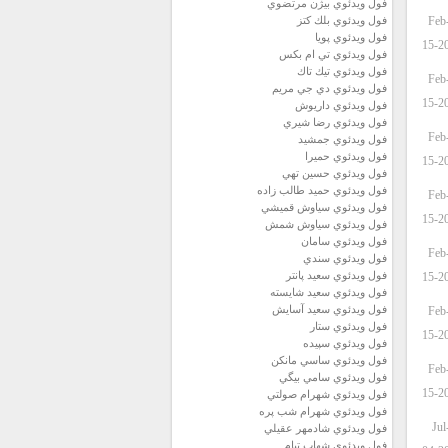
فول ويدئوي بيژن مرتضوي
Feb
فول ويدئوي بلك كتز
فول ويدئوي پويا
15-2
فول ويدئوي تي ام بكس
فول ويدئوي تيك تاك
Feb
فول ويدئوي دي جي مريم
15-2
فول ويدئوي داريوش
فول ويدئوي رضا شيري
Feb
فول ويدئوي جمشيد
فول ويدئوي حميرا
15-2
فول ويدئوي حسين تهي
فول ويدئوي حميد طالب زاده
Feb
فول ويدئوي سياوش قميشي
15-2
فول ويدئوي سياوش شمش
فول ويدئوي سامان
Feb
فول ويدئوي سندي
فول ويدئوي سعيد پانتر
15-2
فول ويدئوي سعيد شايسته
فول ويدئوي سعيد آسايش
Feb
فول ويدئوي ستار
15-2
فول ويدئوي سپيده
فول ويدئوي ساسي مانكن
Feb
فول ويدئوي سامي بيگي
15-2
فول ويدئوي شهرام صولتي
فول ويدئوي شهرام شب پره
Jul
فول ويدئوي شادمهر عقيلي
فول ويدئوي شهاب تيام