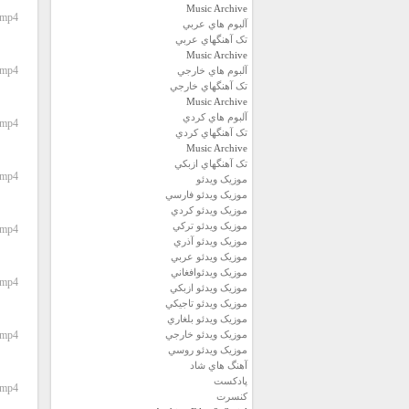
Music Archive
.mp4
آلبوم هاي عربي
تک آهنگهاي عربي
Music Archive
.mp4
آلبوم هاي خارجي
تک آهنگهاي خارجي
Music Archive
آلبوم هاي کردي
.mp4
تک آهنگهاي کردي
Music Archive
تک آهنگهاي ازبکي
.mp4
موزيک ويدئو
موزيک ويدئو فارسي
موزيک ويدئو كردي
موزيک ويدئو تركي
.mp4
موزيک ويدئو آذري
موزيک ويدئو عربي
موزيک ويدئوافغاني
.mp4
موزيک ويدئو ازبكي
موزيک ويدئو تاجيكي
موزيک ويدئو بلغاري
موزيک ويدئو خارجي
.mp4
موزيک ويدئو روسي
آهنگ هاي شاد
پادكست
.mp4
كنسرت