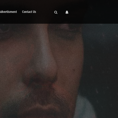
Advertisment
Contact Us