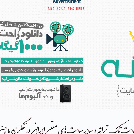
Advertisment
ADD YOUR ADS HERE