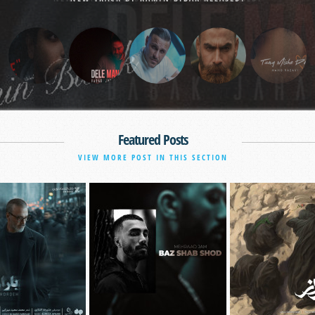
Featured Posts
VIEW MORE POST IN THIS SECTION