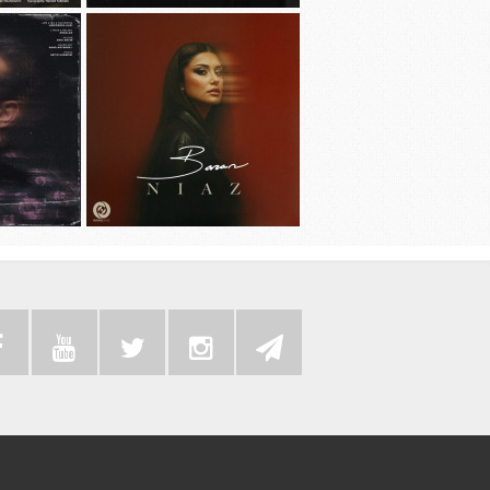
دانلود آهنگ جديد مهدی جهانی به نام
دانلود آهنگ ج
دیوونه بودم
دانلود آهنگ جد
دانلود آهنگ جديد باران به نام نیاز
م