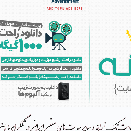
Advertisment
ADD YOUR ADS HERE