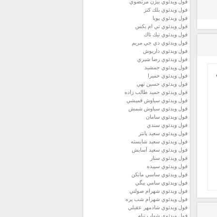
فول ويدئوي بيژن مرتضوي
فول ويدئوي بلك كتز
فول ويدئوي پويا
فول ويدئوي تي ام بكس
فول ويدئوي تيك تاك
فول ويدئوي دي جي مريم
فول ويدئوي داريوش
فول ويدئوي رضا شيري
فول ويدئوي جمشيد
فول ويدئوي حميرا
فول ويدئوي حسين تهي
فول ويدئوي حميد طالب زاده
فول ويدئوي سياوش قميشي
فول ويدئوي سياوش شمش
فول ويدئوي سامان
فول ويدئوي سندي
فول ويدئوي سعيد پانتر
فول ويدئوي سعيد شايسته
فول ويدئوي سعيد آسايش
فول ويدئوي ستار
فول ويدئوي سپيده
فول ويدئوي ساسي مانكن
فول ويدئوي سامي بيگي
فول ويدئوي شهرام صولتي
فول ويدئوي شهرام شب پره
فول ويدئوي شادمهر عقيلي
فول ويدئوي شهاب تيام