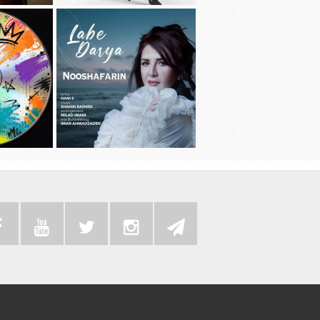
دانلود آهنگ جديد سامی بیگی به نام بد
دانلود آهنگ 
عادت
دانلود موزیک
دانلود آهنگ جديد نوش آفرین به نام لب
به همراه رضا 
دریا
سی دی 