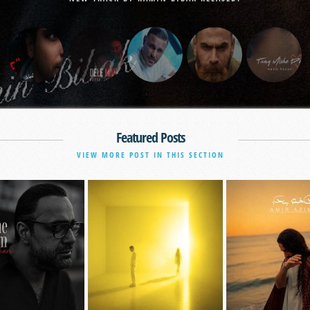
Featured Posts
VIEW MORE POST IN THIS SECTION