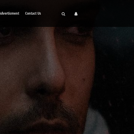
Advertisment
Contact Us