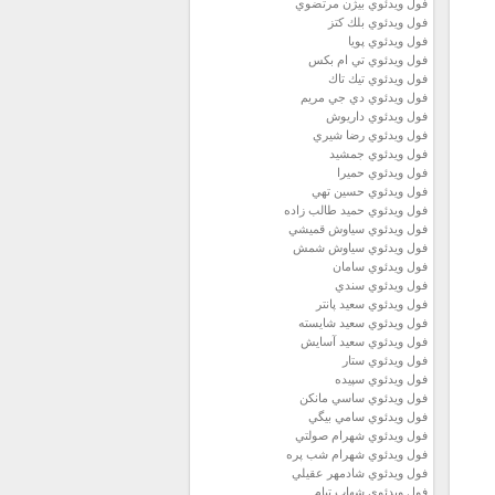
فول ويدئوي بيژن مرتضوي
فول ويدئوي بلك كتز
فول ويدئوي پويا
فول ويدئوي تي ام بكس
فول ويدئوي تيك تاك
فول ويدئوي دي جي مريم
فول ويدئوي داريوش
فول ويدئوي رضا شيري
فول ويدئوي جمشيد
فول ويدئوي حميرا
فول ويدئوي حسين تهي
فول ويدئوي حميد طالب زاده
فول ويدئوي سياوش قميشي
فول ويدئوي سياوش شمش
فول ويدئوي سامان
فول ويدئوي سندي
فول ويدئوي سعيد پانتر
فول ويدئوي سعيد شايسته
فول ويدئوي سعيد آسايش
فول ويدئوي ستار
فول ويدئوي سپيده
فول ويدئوي ساسي مانكن
فول ويدئوي سامي بيگي
فول ويدئوي شهرام صولتي
فول ويدئوي شهرام شب پره
فول ويدئوي شادمهر عقيلي
فول ويدئوي شهاب تيام