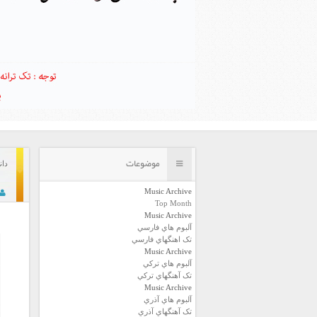
موضوعات
دانل
Music Archive
Top Month
Music Archive
آلبوم هاي فارسي
تک اهنگهاي فارسي
Music Archive
آلبوم هاي ترکي
تک آهنگهاي ترکي
Music Archive
آلبوم هاي آذري
تک آهنگهاي آذري