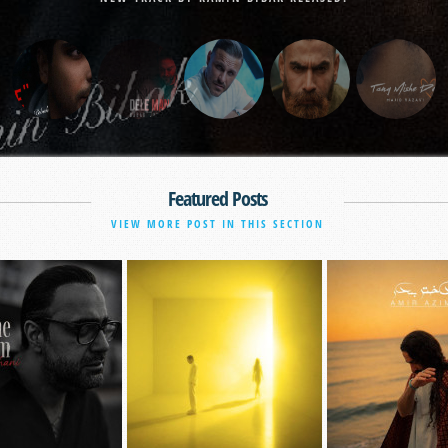
Featured Posts
VIEW MORE POST IN THIS SECTION