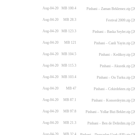
Aug-04-20
100.4 MB
Aug-04-20
28.3 MB
Aug-04-20
123.3 MB
Aug-04-20
121 MB
Aug-04-20
104.5 MB
Aug-04-20
115.3 MB
Aug-04-20
103.4 MB
Aug-04-20
47 MB
Aug-04-20
87.1 MB
Aug-04-20
97.8 MB
Aug-04-20
21.3 MB
Aug-04-20
32.4 MB