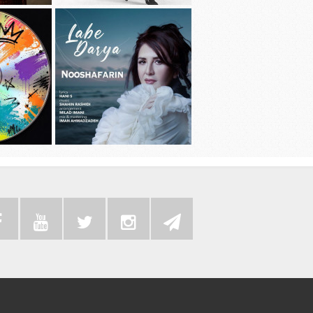
دانلود آهنگ جديد سامی بیگی به نام بد
دانلود آهنگ 
عادت
دانلود موزیک
دانلود آهنگ جديد نوش آفرین به نام لب
به همراه رضا 
دریا
سی دی 