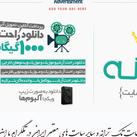
Advertisment
ADD YOUR ADS HERE