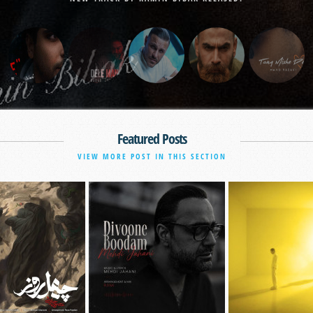
Featured Posts
VIEW MORE POST IN THIS SECTION