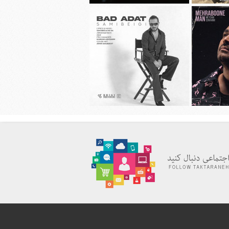
چاوشی به نام
دانلود آهنگ جديد مهراد جم به نام باز
شب شد
راهیمی به نام
دانلود آهنگ جديد سامی بیگی به نام بد
عادت