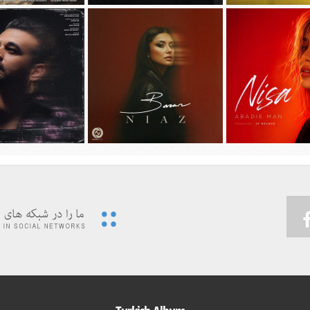
يد سیجل و سوگند به نام
دانلود آهنگ جديد مهدی جهانی به نام
دانلود آهنگ جديد محسن 
وقتی رفت
دیوونه بودم
چهل روز
دانلود آهنگ جديد میثم اب
ديد نیسا به نام ابدی من
دانلود آهنگ جديد باران به نام نیاز
مهربون من