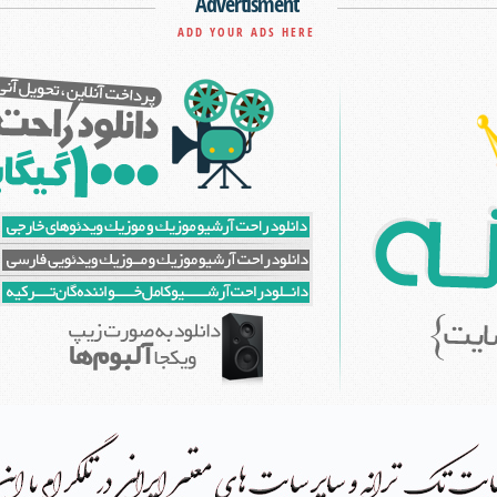
Advertisment
ADD YOUR ADS HERE