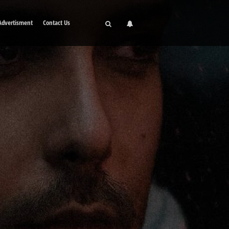
Advertisment
Contact Us