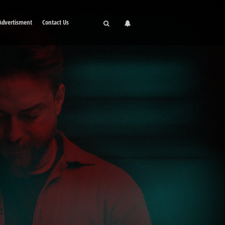
Advertisment
Contact Us