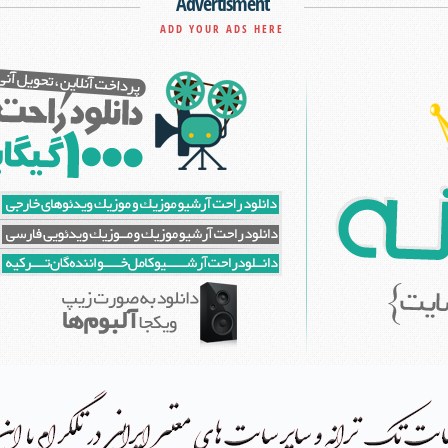
Advertisment
ADD YOUR ADS HERE