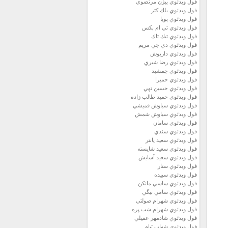
فول ويدئوي بيژن مرتضوي
فول ويدئوي بلك كتز
فول ويدئوي پويا
فول ويدئوي تي ام بكس
فول ويدئوي تيك تاك
فول ويدئوي دي جي مريم
فول ويدئوي داريوش
فول ويدئوي رضا شيري
فول ويدئوي جمشيد
فول ويدئوي حميرا
فول ويدئوي حسين تهي
فول ويدئوي حميد طالب زاده
فول ويدئوي سياوش قميشي
فول ويدئوي سياوش شمش
فول ويدئوي سامان
فول ويدئوي سندي
فول ويدئوي سعيد پانتر
فول ويدئوي سعيد شايسته
فول ويدئوي سعيد آسايش
فول ويدئوي ستار
فول ويدئوي سپيده
فول ويدئوي ساسي مانكن
فول ويدئوي سامي بيگي
فول ويدئوي شهرام صولتي
فول ويدئوي شهرام شب پره
فول ويدئوي شادمهر عقيلي
فول ويدئوي شهاب تيام