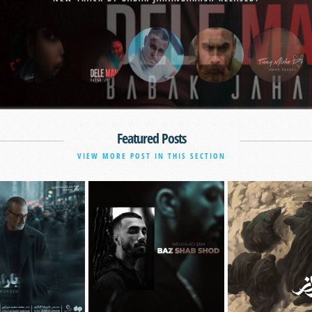
Featured Posts
VIEW MORE POST IN THIS SECTION