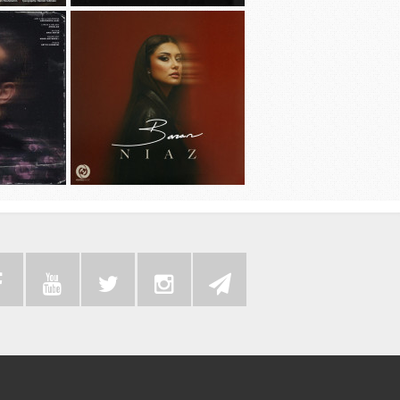
دانلود آهنگ جديد مهدی جهانی به نام
دانلود آهنگ ج
دیوونه بودم
دانلود آهنگ جد
دانلود آهنگ جديد باران به نام نیاز
م