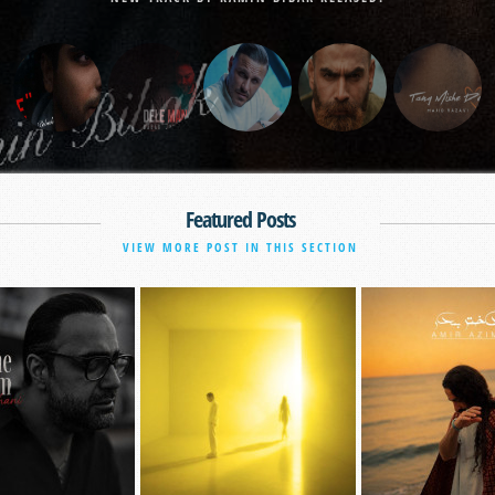
Featured Posts
VIEW MORE POST IN THIS SECTION