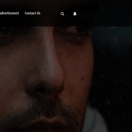
Advertisment
Contact Us