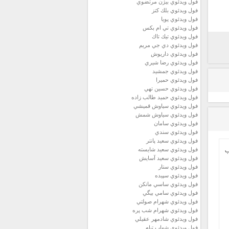
فول ويدئوي بيژن مرتضوي
فول ويدئوي بلك كتز
فول ويدئوي پويا
فول ويدئوي تي ام بكس
فول ويدئوي تيك تاك
فول ويدئوي دي جي مريم
فول ويدئوي داريوش
فول ويدئوي رضا شيري
فول ويدئوي جمشيد
فول ويدئوي حميرا
فول ويدئوي حسين تهي
فول ويدئوي حميد طالب زاده
فول ويدئوي سياوش قميشي
فول ويدئوي سياوش شمش
فول ويدئوي سامان
فول ويدئوي سندي
فول ويدئوي سعيد پانتر
فول ويدئوي سعيد شايسته
فول ويدئوي سعيد آسايش
فول ويدئوي ستار
فول ويدئوي سپيده
فول ويدئوي ساسي مانكن
فول ويدئوي سامي بيگي
فول ويدئوي شهرام صولتي
فول ويدئوي شهرام شب پره
فول ويدئوي شادمهر عقيلي
فول ويدئوي شهاب تيام