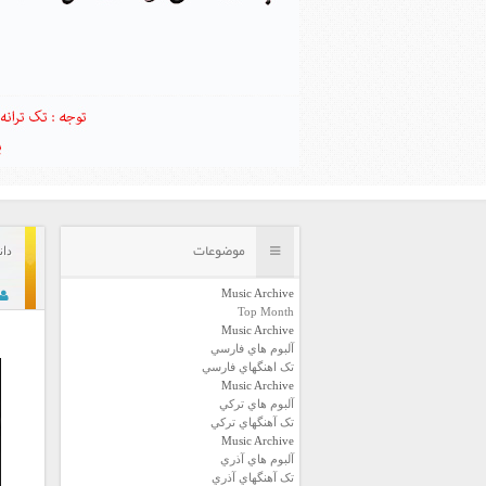
موضوعات
دانل
Music Archive
Top Month
Music Archive
آلبوم هاي فارسي
تک اهنگهاي فارسي
Music Archive
آلبوم هاي ترکي
تک آهنگهاي ترکي
Music Archive
آلبوم هاي آذري
تک آهنگهاي آذري