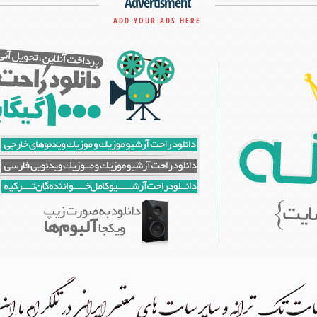
Advertisment
ADD YOUR ADS HERE