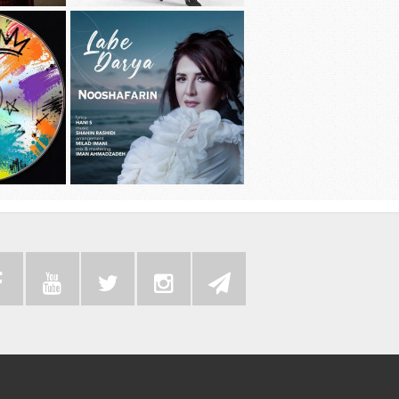
دانلود آهنگ جديد سامی بیگی به نام بد
دانلود آهنگ 
عادت
دانلود موزیک
دانلود آهنگ جديد نوش آفرین به نام لب
به همراه رضا 
دریا
سی دی 