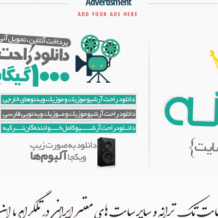
Advertisment
ADD YOUR ADS HERE