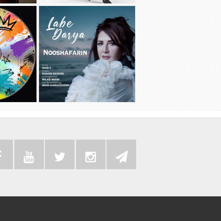
دانلود آهنگ جديد سامی بیگی به نام بد
دانلود آهنگ 
عادت
دانلود موزیک
دانلود آهنگ جديد نوش آفرین به نام لب
به همراه رضا 
دریا
سی دی 