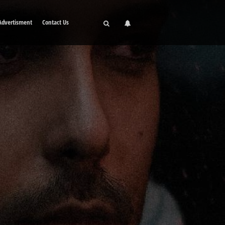
Advertisment
Contact Us