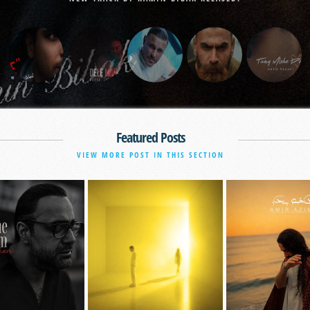
Featured Posts
VIEW MORE POST IN THIS SECTION