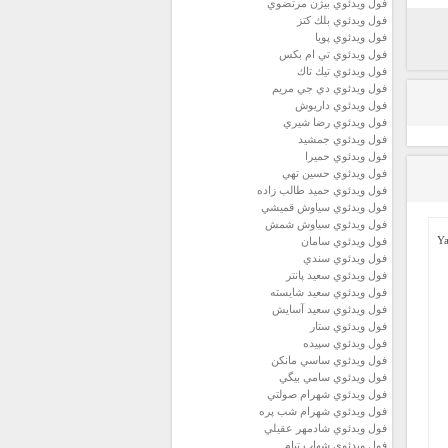
فول ويدئوي بيژن مرتضوي
فول ويدئوي بلك كتز
فول ويدئوي پويا
فول ويدئوي تي ام بكس
فول ويدئوي تيك تاك
فول ويدئوي دي جي مريم
فول ويدئوي داريوش
فول ويدئوي رضا شيري
فول ويدئوي جمشيد
فول ويدئوي حميرا
فول ويدئوي حسين تهي
فول ويدئوي حميد طالب زاده
فول ويدئوي سياوش قميشي
فول ويدئوي سياوش شمش
فول ويدئوي سامان
فول ويدئوي سندي
فول ويدئوي سعيد پانتر
فول ويدئوي سعيد شايسته
فول ويدئوي سعيد آسايش
فول ويدئوي ستار
فول ويدئوي سپيده
فول ويدئوي ساسي مانكن
فول ويدئوي سامي بيگي
فول ويدئوي شهرام صولتي
فول ويدئوي شهرام شب پره
فول ويدئوي شادمهر عقيلي
فول ويدئوي شهاب تيام