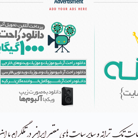
Advertisment
ADD YOUR ADS HERE