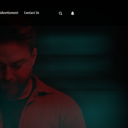
Advertisment
Contact Us