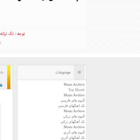
موضوعات
دانلود 
Music Archive
Top Month
Music Archive
آلبوم هاي فارسي
تک اهنگهاي فارسي
Music Archive
آلبوم هاي ترکي
تک آهنگهاي ترکي
Music Archive
آلبوم هاي آذري
تک آهنگهاي آذري