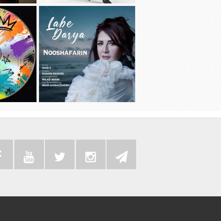
دانلود آهنگ جديد سامی بیگی به نام بد
دانلود آهنگ 
عادت
دانلود موزیک
دانلود آهنگ جديد نوش آفرین به نام لب
به همراه رضا 
دریا
سی دی 