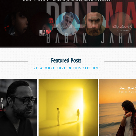
Featured Posts
VIEW MORE POST IN THIS SECTION