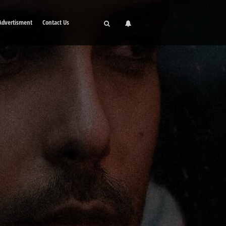
Advertisment
Contact Us