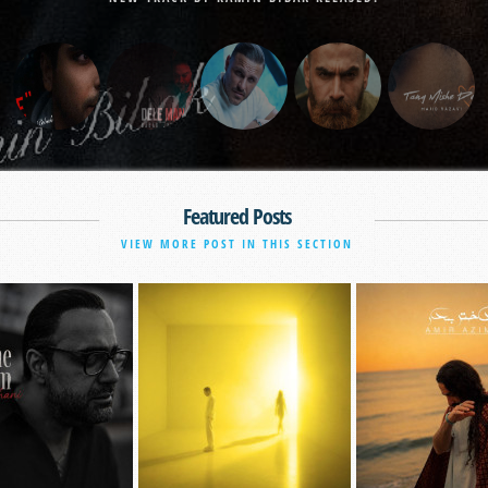
Featured Posts
VIEW MORE POST IN THIS SECTION