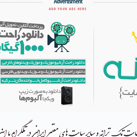
Advertisment
ADD YOUR ADS HERE