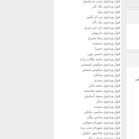
فول ويدئوي بيژن مرتضوي
فول ويدئوي بلك كتز
فول ويدئوي پويا
فول ويدئوي تي ام بكس
فول ويدئوي تيك تاك
فول ويدئوي دي جي مريم
فول ويدئوي داريوش
فول ويدئوي رضا شيري
فول ويدئوي جمشيد
فول ويدئوي حميرا
فول ويدئوي حسين تهي
فول ويدئوي حميد طالب زاده
فول ويدئوي سياوش قميشي
فول ويدئوي سياوش شمش
فول ويدئوي سامان
فول ويدئوي سندي
فول ويدئوي سعيد پانتر
فول ويدئوي سعيد شايسته
فول ويدئوي سعيد آسايش
فول ويدئوي ستار
فول ويدئوي سپيده
فول ويدئوي ساسي مانكن
فول ويدئوي سامي بيگي
فول ويدئوي شهرام صولتي
فول ويدئوي شهرام شب پره
فول ويدئوي شادمهر عقيلي
فول ويدئوي شهاب تيام