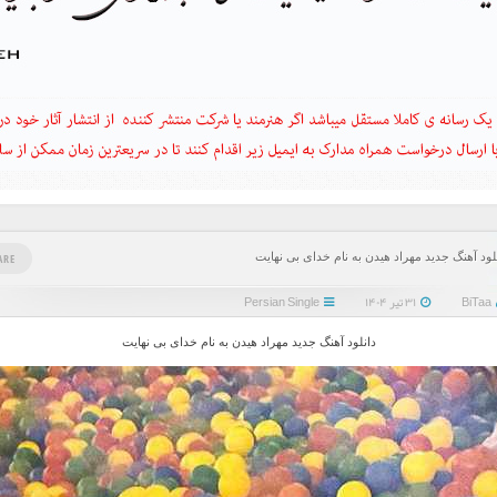
لود آهنگ جدید مهراد هیدن به نام خدای بی نهایت
ARE
BiTaa
۳۱ تیر ۱۴۰۴
Persian Single
دانلود آهنگ جدید مهراد هیدن به نام خدای بی نهایت