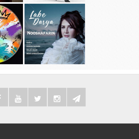
دانلود آهنگ جديد سامی بیگی به نام بد
دانلود آهنگ 
عادت
دانلود موزیک
دانلود آهنگ جديد نوش آفرین به نام لب
به همراه رضا 
دریا
سی دی 