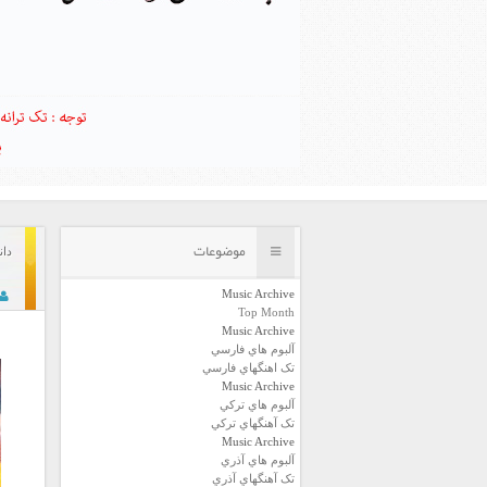
موضوعات
دان
Music Archive
Top Month
Music Archive
آلبوم هاي فارسي
تک اهنگهاي فارسي
Music Archive
آلبوم هاي ترکي
تک آهنگهاي ترکي
Music Archive
آلبوم هاي آذري
تک آهنگهاي آذري