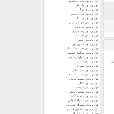
فول ويدئوي بيژن مرتضوي
فول ويدئوي بلك كتز
فول ويدئوي پويا
فول ويدئوي تي ام بكس
فول ويدئوي تيك تاك
فول ويدئوي دي جي مريم
فول ويدئوي داريوش
فول ويدئوي رضا شيري
فول ويدئوي جمشيد
فول ويدئوي حميرا
فول ويدئوي حسين تهي
فول ويدئوي حميد طالب زاده
فول ويدئوي سياوش قميشي
فول ويدئوي سياوش شمش
فول ويدئوي سامان
فول ويدئوي سندي
فول ويدئوي سعيد پانتر
فول ويدئوي سعيد شايسته
فول ويدئوي سعيد آسايش
فول ويدئوي ستار
فول ويدئوي سپيده
فول ويدئوي ساسي مانكن
فول ويدئوي سامي بيگي
فول ويدئوي شهرام صولتي
فول ويدئوي شهرام شب پره
فول ويدئوي شادمهر عقيلي
فول ويدئوي شهاب تيام