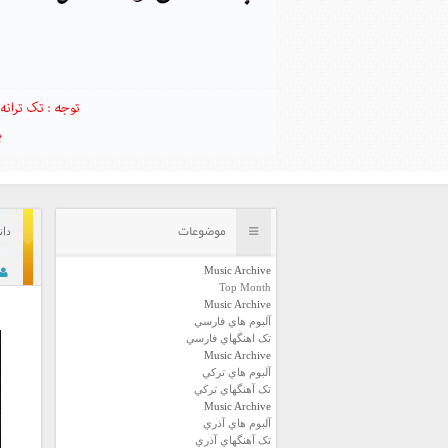
موضوعات
دان
Music Archive
Top Month
Music Archive
آلبوم هاي فارسي
تک اهنگهاي فارسي
Music Archive
آلبوم هاي ترکي
تک آهنگهاي ترکي
Music Archive
آلبوم هاي آذري
تک آهنگهاي آذري