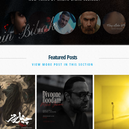
Featured Posts
VIEW MORE POST IN THIS SECTION