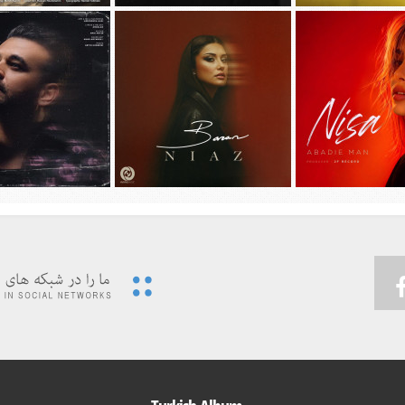
يد سیجل و سوگند به نام
دانلود آهنگ جديد مهدی جهانی به نام
دانلود آهنگ جديد محسن 
وقتی رفت
دیوونه بودم
چهل روز
دانلود آهنگ جديد میثم اب
ديد نیسا به نام ابدی من
دانلود آهنگ جديد باران به نام نیاز
مهربون من