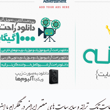
Advertisment
ADD YOUR ADS HERE