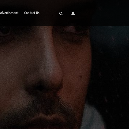
Advertisment
Contact Us