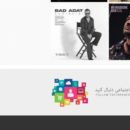
چاوشی به نام
دانلود آهنگ جديد مهراد جم به نام باز
شب شد
راهیمی به نام
دانلود آهنگ جديد سامی بیگی به نام بد
عادت