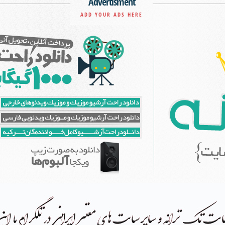
Advertisment
ADD YOUR ADS HERE