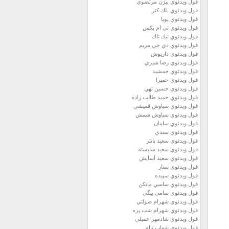
فول ويدئوي بيژن مرتضوي
فول ويدئوي بلك كتز
فول ويدئوي پويا
فول ويدئوي تي ام بكس
فول ويدئوي تيك تاك
فول ويدئوي دي جي مريم
فول ويدئوي داريوش
فول ويدئوي رضا شيري
فول ويدئوي جمشيد
فول ويدئوي حميرا
فول ويدئوي حسين تهي
فول ويدئوي حميد طالب زاده
فول ويدئوي سياوش قميشي
فول ويدئوي سياوش شمش
فول ويدئوي سامان
فول ويدئوي سندي
فول ويدئوي سعيد پانتر
فول ويدئوي سعيد شايسته
فول ويدئوي سعيد آسايش
فول ويدئوي ستار
فول ويدئوي سپيده
فول ويدئوي ساسي مانكن
فول ويدئوي سامي بيگي
فول ويدئوي شهرام صولتي
فول ويدئوي شهرام شب پره
فول ويدئوي شادمهر عقيلي
فول ويدئوي شهاب تيام