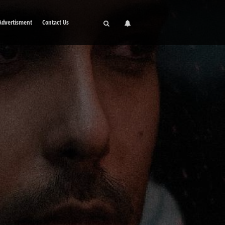
Advertisment
Contact Us