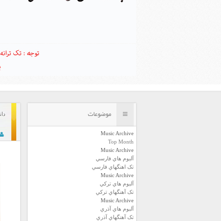
موضوعات
دان
Music Archive
Top Month
Music Archive
آلبوم هاي فارسي
تک اهنگهاي فارسي
Music Archive
آلبوم هاي ترکي
تک آهنگهاي ترکي
Music Archive
آلبوم هاي آذري
تک آهنگهاي آذري