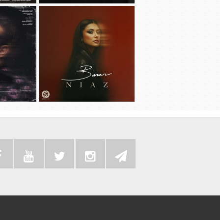
دانلود آهنگ جديد مهدی جهانی به نام
دانلود آهنگ ج
دیوونه بودم
دانلود آهنگ جد
دانلود آهنگ جديد باران به نام نیاز
م