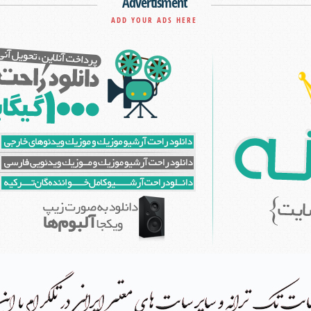
Advertisment
ADD YOUR ADS HERE