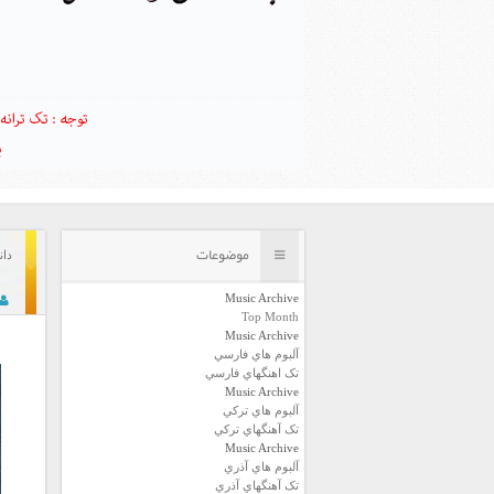
موضوعات
دانلود
Music Archive
Top Month
Music Archive
آلبوم هاي فارسي
تک اهنگهاي فارسي
Music Archive
آلبوم هاي ترکي
تک آهنگهاي ترکي
Music Archive
آلبوم هاي آذري
تک آهنگهاي آذري