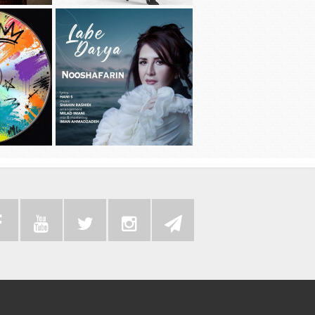
دانلود آهنگ جديد سامی بیگی به نام بد
دانلود آهنگ 
عادت
دانلود موزیک
دانلود آهنگ جديد نوش آفرین به نام لب
به همراه رضا 
دریا
سی دی 