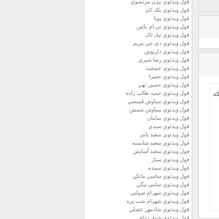
فول ويدئوي بيژن مرتضوي
فول ويدئوي بلك كتز
فول ويدئوي پويا
فول ويدئوي تي ام بكس
فول ويدئوي تيك تاك
فول ويدئوي دي جي مريم
فول ويدئوي داريوش
فول ويدئوي رضا شيري
فول ويدئوي جمشيد
فول ويدئوي حميرا
فول ويدئوي حسين تهي
د
فول ويدئوي حميد طالب زاده
فول ويدئوي سياوش قميشي
فول ويدئوي سياوش شمش
فول ويدئوي سامان
فول ويدئوي سندي
فول ويدئوي سعيد پانتر
فول ويدئوي سعيد شايسته
فول ويدئوي سعيد آسايش
فول ويدئوي ستار
فول ويدئوي سپيده
فول ويدئوي ساسي مانكن
فول ويدئوي سامي بيگي
فول ويدئوي شهرام صولتي
فول ويدئوي شهرام شب پره
فول ويدئوي شادمهر عقيلي
فول ويدئوي شهاب تيام