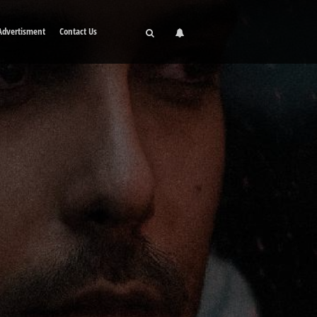
Advertisment
Contact Us