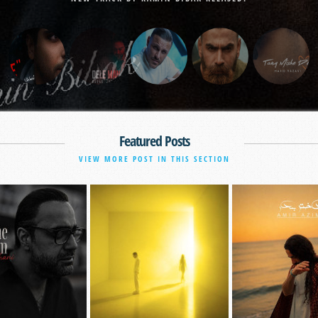
Featured Posts
VIEW MORE POST IN THIS SECTION