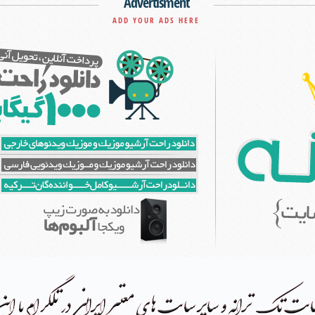
Advertisment
ADD YOUR ADS HERE