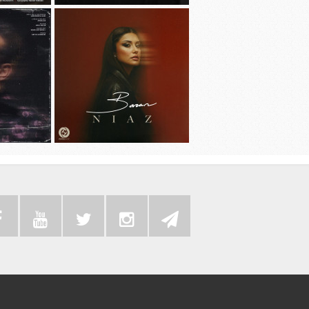
دانلود آهنگ جديد مهدی جهانی به نام
دانلود آهنگ ج
دیوونه بودم
دانلود آهنگ جد
دانلود آهنگ جديد باران به نام نیاز
م