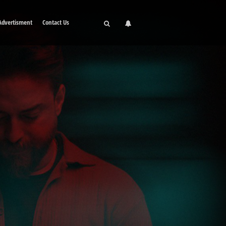
Advertisment
Contact Us