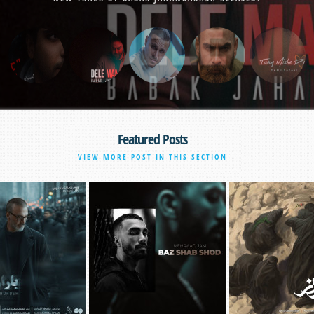
Featured Posts
VIEW MORE POST IN THIS SECTION